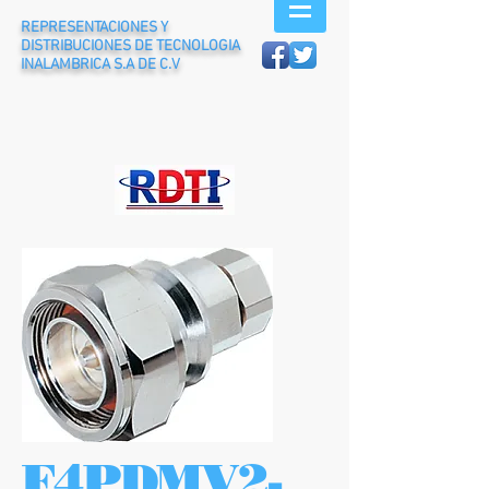
REPRESENTACIONES Y
DISTRIBUCIONES DE TECNOLOGIA
INALAMBRICA S.A DE C.V
F4PDMV2-