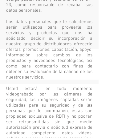
23
, como responsable de recabar sus
datos personales.
Los datos personales que le solicitemos
serán utilizados para proveerle los
servicios y productos que nos ha
solicitado, decidir su incorporación a
nuestro grupo de distribuidores, ofrecerle
ofertas, promociones, capacitación, apoyo,
información sobre cambios de los
productos y novedades tecnológicas, así
como para contactarlo con fines de
obtener su evaluación de la calidad de los
nuestros servicios.
Usted estará, en todo momento
videograbado por las cámaras de
seguridad, las imágenes captadas serán
utilizadas para su seguridad y de las
personas que le acompañen, estas son
propiedad exclusiva de RDTI y no podrán
ser retransmitidas sin que medie
autorización previa o solicitud expresa de
autoridad competente, estos videos,