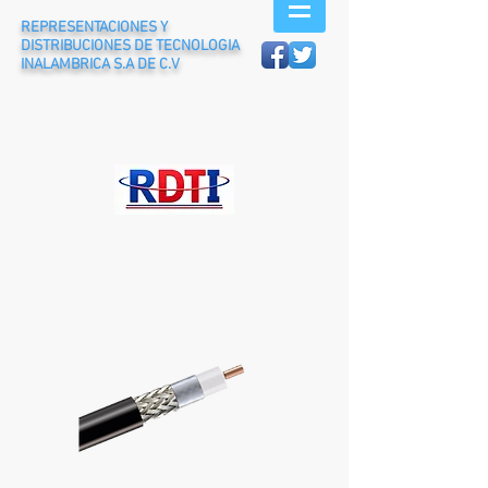
REPRESENTACIONES Y
DISTRIBUCIONES DE TECNOLOGIA
INALAMBRICA S.A DE C.V